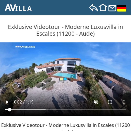
AV
ILLA
Exklusive Videotour - Moderne Luxusvilla in
Escales (11200 - Aude)
Exklusive Videotour - Moderne Luxusvilla in Escales (11200