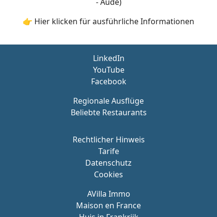
- Aude)
👉 Hier klicken für ausführliche Informationen
LinkedIn
YouTube
Facebook
Regionale Ausflüge
Beliebte Restaurants
Rechtlicher Hinweis
Tarife
Datenschutz
Cookies
AVilla Immo
Maison en France