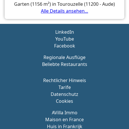
Garten (1156 m²) in Tourouzelle (11200 - Aude)
Alle Details ansehen...
LinkedIn
YouTube
Facebook
Regionale Ausflüge
Beliebte Restaurants
Rechtlicher Hinweis
Tarife
Datenschutz
Cookies
AVilla Immo
Maison en France
Huis in Frankrijk