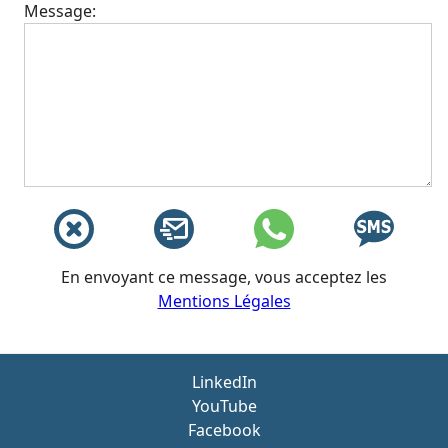
Message:
En envoyant ce message, vous acceptez les
Mentions Légales
LinkedIn
YouTube
Facebook