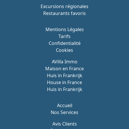
Excursions régionales
Restaurants favoris
Mentions Légales
Tarifs
Confidentialité
Cookies
AVilla Immo
Maison en France
Huis in Frankrijk
House in France
Huis in Frankrijk
Accueil
Nos Services
Avis Clients