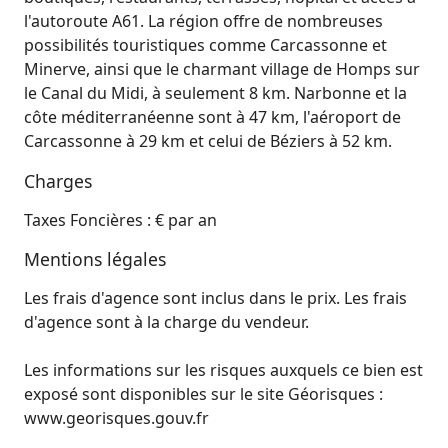
l'autoroute A61. La région offre de nombreuses
possibilités touristiques comme Carcassonne et
Minerve, ainsi que le charmant village de Homps sur
le Canal du Midi, à seulement 8 km. Narbonne et la
côte méditerranéenne sont à 47 km, l'aéroport de
Carcassonne à 29 km et celui de Béziers à 52 km.
Charges
Taxes Foncières : € par an
Mentions légales
Les frais d'agence sont inclus dans le prix. Les frais
d'agence sont à la charge du vendeur.
Les informations sur les risques auxquels ce bien est
exposé sont disponibles sur le site Géorisques :
www.georisques.gouv.fr