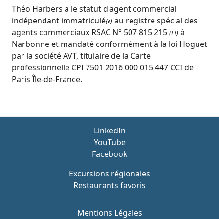
Théo Harbers a le statut d'agent commercial
indépendant immatriculé
au registre spécial des
(e)
agents commerciaux RSAC N° 507 815 215
à
(EI)
Narbonne et mandaté conformément à la loi Hoguet
par la société AVT, titulaire de la Carte
professionnelle CPI 7501 2016 000 015 447 CCI de
Paris Île-de-France.
LinkedIn
YouTube
Facebook
Excursions régionales
Restaurants favoris
Mentions Légales