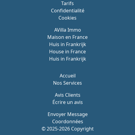
Tarifs
Confidentialité
Cookies
AVilla Immo
Maison en France
Huis in Frankrijk
House in France
Huis in Frankrijk
Accueil
Nos Services
Avis Clients
Écrire un avis
Envoyer Message
Coordonnées
© 2025-2026 Copyright