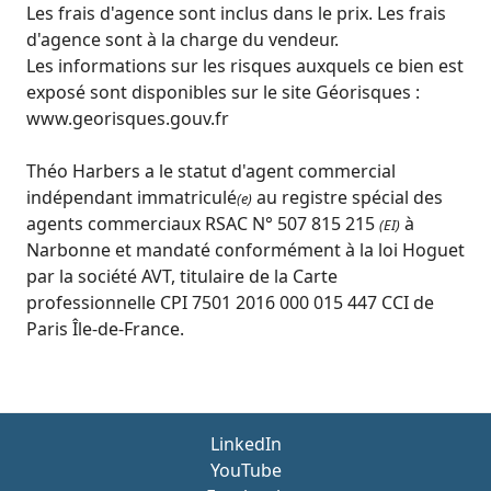
Les frais d'agence sont inclus dans le prix. Les frais
d'agence sont à la charge du vendeur.
Les informations sur les risques auxquels ce bien est
exposé sont disponibles sur le site Géorisques :
www.georisques.gouv.fr
Théo Harbers a le statut d'agent commercial
indépendant immatriculé
au registre spécial des
(e)
agents commerciaux RSAC N° 507 815 215
à
(EI)
Narbonne et mandaté conformément à la loi Hoguet
par la société AVT, titulaire de la Carte
professionnelle CPI 7501 2016 000 015 447 CCI de
Paris Île-de-France.
LinkedIn
YouTube