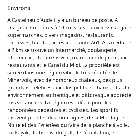
Environs
A Castelnau d'Aude il y a un bureau de poste. A
Lézignan Corbières à 10 km vous trouverez e.a. gare,
supermarchés, divers magasins, restaurants,
terrasses, hôpital, accès autoroute A61. A La redorte
à 2 km se trouve un Intermarché, boulangerie,
pharmacie, station service, marchand de journaux,
restaurants et le Canal du Midi. La propriété est
située dans une région viticole très réputée, le
Minervois, avec de nombreux châteaux, des plus
grands et célèbres aux plus petits et charmants. Un
environnement authentique et pittoresque apprécié
des vacanciers. La région est idéale pour les
randonnées pédestres et cyclistes. Les sportifs
peuvent profiter des montagnes, de la Montagne
Noire et des Pyrénées ou faire de la planche à voile,
du kayak, du tennis, du golf, de l'équitation, etc.