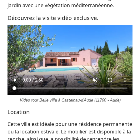
jardin avec une végétation méditerranéenne.
Découvrez la visite vidéo exclusive.
Video tour Belle villa à Castelnau-d'Aude (11700 - Aude)
Location
Cette villa est idéale pour une résidence permanente
ou la location estivale. Le mobilier est disponible à la
reprise, ainsi que la possibilité de reprendre les