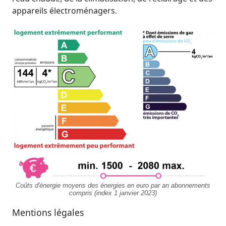
appareils électroménagers.
Coûts d'énergie moyens des énergies en euro par an abonnements
compris (index 1 janvier 2023)
Mentions légales