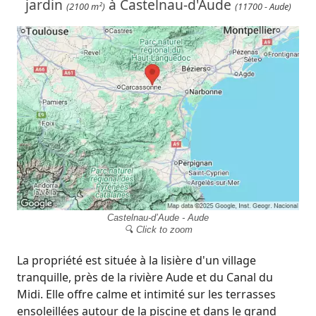
jardin
à Castelnau-d'Aude
(2100 m²)
(11700 - Aude)
Castelnau-d’Aude - Aude
🔍 Click to zoom
La propriété est située à la lisière d'un village
tranquille, près de la rivière Aude et du Canal du
Midi. Elle offre calme et intimité sur les terrasses
ensoleillées autour de la piscine et dans le grand