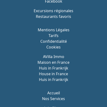
Facebook
Excursions régionales
Restaurants favoris
Mentions Légales
Tarifs
Confidentialité
Cookies
AVilla Immo
Maison en France
Huis in Frankrijk
House in France
Huis in Frankrijk
Accueil
Nos Services