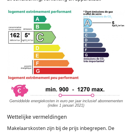
Gemiddelde energiekosten in euro per jaar inclusief abonnementen
(index 1 januari 2021)
Wettelijke vermeldingen
Makelaarskosten zijn bij de prijs inbegrepen. De