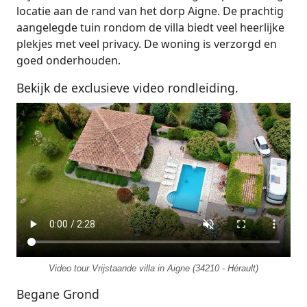
locatie aan de rand van het dorp Aigne. De prachtig
aangelegde tuin rondom de villa biedt veel heerlijke
plekjes met veel privacy. De woning is verzorgd en
goed onderhouden.
Bekijk de exclusieve video rondleiding.
Video tour Vrijstaande villa in Aigne (34210 - Hérault)
Begane Grond