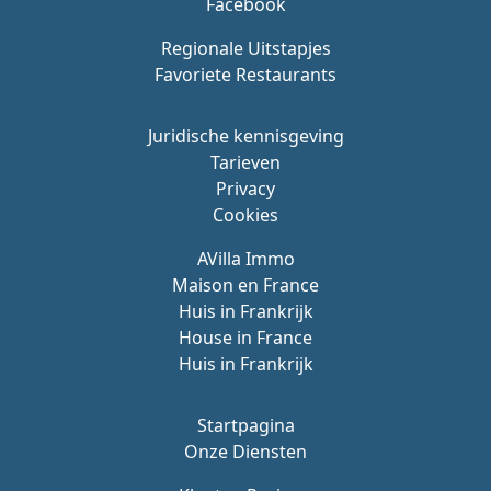
Facebook
Regionale Uitstapjes
Favoriete Restaurants
Juridische kennisgeving
Tarieven
Privacy
Cookies
AVilla Immo
Maison en France
Huis in Frankrijk
House in France
Huis in Frankrijk
Startpagina
Onze Diensten