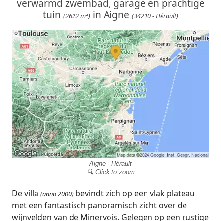
verwarmd zwembad, garage en prachtige
tuin
in Aigne
(2622 m²)
(34210 - Hérault)
Aigne - Hérault
🔍 Click to zoom
De villa
bevindt zich op een vlak plateau
(anno 2000)
met een fantastisch panoramisch zicht over de
wijnvelden van de Minervois. Gelegen op een rustige