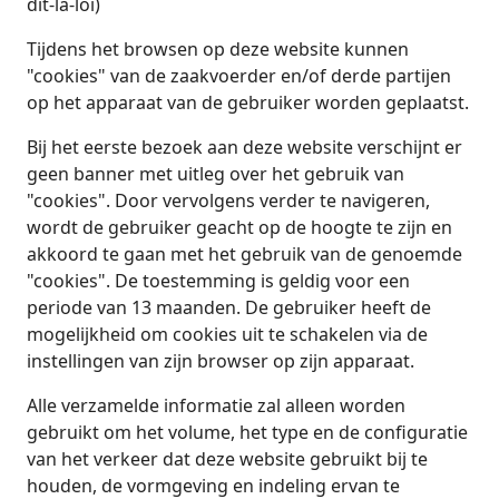
dit-la-loi)
Tijdens het browsen op deze website kunnen
"cookies" van de zaakvoerder en/of derde partijen
op het apparaat van de gebruiker worden geplaatst.
Bij het eerste bezoek aan deze website verschijnt er
geen banner met uitleg over het gebruik van
"cookies". Door vervolgens verder te navigeren,
wordt de gebruiker geacht op de hoogte te zijn en
akkoord te gaan met het gebruik van de genoemde
"cookies". De toestemming is geldig voor een
periode van 13 maanden. De gebruiker heeft de
mogelijkheid om cookies uit te schakelen via de
instellingen van zijn browser op zijn apparaat.
Alle verzamelde informatie zal alleen worden
gebruikt om het volume, het type en de configuratie
van het verkeer dat deze website gebruikt bij te
houden, de vormgeving en indeling ervan te