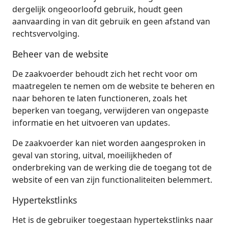
dergelijk ongeoorloofd gebruik, houdt geen
aanvaarding in van dit gebruik en geen afstand van
rechtsvervolging.
Beheer van de website
De zaakvoerder behoudt zich het recht voor om
maatregelen te nemen om de website te beheren en
naar behoren te laten functioneren, zoals het
beperken van toegang, verwijderen van ongepaste
informatie en het uitvoeren van updates.
De zaakvoerder kan niet worden aangesproken in
geval van storing, uitval, moeilijkheden of
onderbreking van de werking die de toegang tot de
website of een van zijn functionaliteiten belemmert.
Hypertekstlinks
Het is de gebruiker toegestaan hypertekstlinks naar