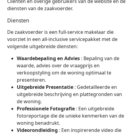
Cliënten en overige gebruikers van de website en de
diensten van de zaakvoerder.
Diensten
De zaakvoerder is een full-service makelaar die
voorziet in een all-inclusive servicepakket met de
volgende uitgebreide diensten:
Waardebepaling en Advies
: Bepaling van de
waarde, advies over de vraagprijs en
verkoopstyling om de woning optimaal te
presenteren.
Uitgebreide Presentatie
: Gedetailleerde en
uitgebreide beschrijving en plattegronden van
de woning.
Professionele Fotografie
: Een uitgebreide
fotoreportage die de unieke kenmerken van de
woning benadrukt.
Videorondleiding
: Een inspirerende video die