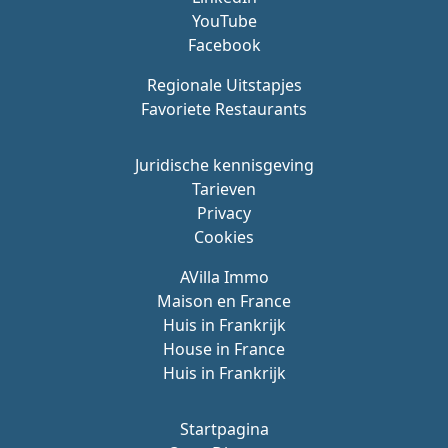
YouTube
Facebook
Regionale Uitstapjes
Favoriete Restaurants
Juridische kennisgeving
Tarieven
Privacy
Cookies
AVilla Immo
Maison en France
Huis in Frankrijk
House in France
Huis in Frankrijk
Startpagina