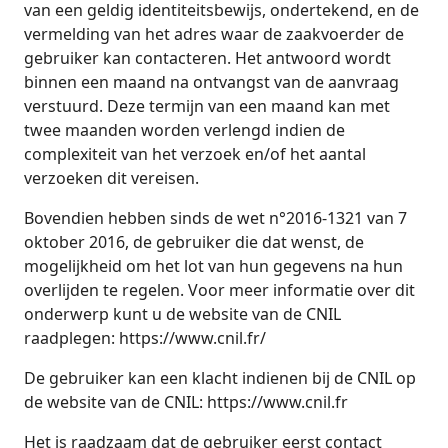
van een geldig identiteitsbewijs, ondertekend, en de
vermelding van het adres waar de zaakvoerder de
gebruiker kan contacteren. Het antwoord wordt
binnen een maand na ontvangst van de aanvraag
verstuurd. Deze termijn van een maand kan met
twee maanden worden verlengd indien de
complexiteit van het verzoek en/of het aantal
verzoeken dit vereisen.
Bovendien hebben sinds de wet n°2016-1321 van 7
oktober 2016, de gebruiker die dat wenst, de
mogelijkheid om het lot van hun gegevens na hun
overlijden te regelen. Voor meer informatie over dit
onderwerp kunt u de website van de CNIL
raadplegen: https://www.cnil.fr/
De gebruiker kan een klacht indienen bij de CNIL op
de website van de CNIL: https://www.cnil.fr
Het is raadzaam dat de gebruiker eerst contact