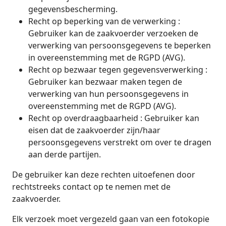
gegevensbescherming.
Recht op beperking van de verwerking :
Gebruiker kan de zaakvoerder verzoeken de
verwerking van persoonsgegevens te beperken
in overeenstemming met de RGPD (AVG).
Recht op bezwaar tegen gegevensverwerking :
Gebruiker kan bezwaar maken tegen de
verwerking van hun persoonsgegevens in
overeenstemming met de RGPD (AVG).
Recht op overdraagbaarheid : Gebruiker kan
eisen dat de zaakvoerder zijn/haar
persoonsgegevens verstrekt om over te dragen
aan derde partijen.
De gebruiker kan deze rechten uitoefenen door
rechtstreeks contact op te nemen met de
zaakvoerder.
Elk verzoek moet vergezeld gaan van een fotokopie