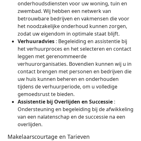
onderhoudsdiensten voor uw woning, tuin en
zwembad. Wij hebben een netwerk van
betrouwbare bedrijven en vakmensen die voor
het noodzakelijke onderhoud kunnen zorgen,
zodat uw eigendom in optimale staat blijft.
Verhuuradvies
: Begeleiding en assistentie bij
het verhuurproces en het selecteren en contact
leggen met gerenommeerde
verhuurorganisaties. Bovendien kunnen wij u in
contact brengen met personen en bedrijven die
uw huis kunnen beheren en onderhouden
tijdens de verhuurperiode, om u volledige
gemoedsrust te bieden.
Assistentie bij Overlijden en Successie
:
Ondersteuning en begeleiding bij de afwikkeling
van een nalatenschap en de successie na een
overlijden.
Makelaarscourtage en Tarieven