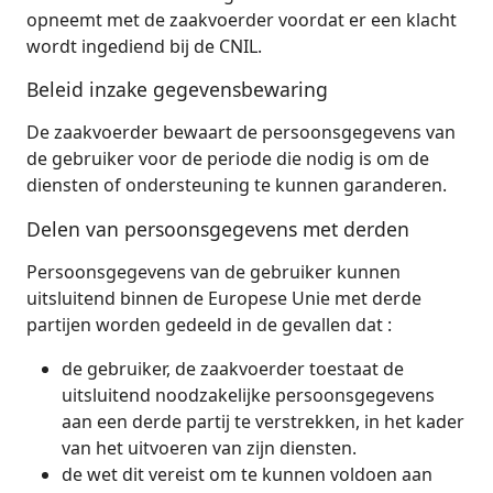
opneemt met de zaakvoerder voordat er een klacht
wordt ingediend bij de CNIL.
Beleid inzake gegevensbewaring
De zaakvoerder bewaart de persoonsgegevens van
de gebruiker voor de periode die nodig is om de
diensten of ondersteuning te kunnen garanderen.
Delen van persoonsgegevens met derden
Persoonsgegevens van de gebruiker kunnen
uitsluitend binnen de Europese Unie met derde
partijen worden gedeeld in de gevallen dat :
de gebruiker, de zaakvoerder toestaat de
uitsluitend noodzakelijke persoonsgegevens
aan een derde partij te verstrekken, in het kader
van het uitvoeren van zijn diensten.
de wet dit vereist om te kunnen voldoen aan