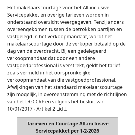
Het makelaarscourtage voor het All-inclusive
Servicepakket en overige tarieven worden in
onderstaand overzicht weergegeven. Tenzij anders
overeengekomen tussen de betrokken partijen en
vastgelegd in het verkoopmandaat, wordt het
makelaarscourtage door de verkoper betaald op de
dag van de overdracht. Bij een gedelegeerd
verkoopmandaat dat door een andere
vastgoedprofessional is verstrekt, geldt het tarief
zoals vermeld in het oorspronkelijke
verkoopmandaat van die vastgoedprofessional.
Afwijkingen van het standaard makelaarscourtage
zijn mogelijk, in overeenstemming met de richtlijnen
van het DGCCRF en volgens het besluit van
10/01/2017 - Artikel 2 Lid I.
Tarieven en Courtage All-inclusive
Servicepakket per 1-2-2026