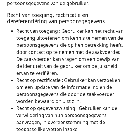
persoonsgegevens van de gebruiker.
Recht van toegang, rectificatie en
dereferentiëring van persoonsgegevens
Recht van toegang : Gebruiker kan het recht van
toegang uitoefenen om kennis te nemen van de
persoonsgegevens die op hen betrekking heeft,
door contact op te nemen met de zaakvoerder.
De zaakvoerder kan vragen om een bewijs van
de identiteit van de gebruiker om de juistheid
ervan te verifiëren.
Recht op rectificatie : Gebruiker kan verzoeken
om een update van de informatie indien de
persoonsgegevens die door de zaakvoerder
worden bewaard onjuist zijn.
Recht op gegevenswissing : Gebruiker kan de
verwijdering van hun persoonsgegevens
aanvragen, in overeenstemming met de
toepasselijke wetten inzake