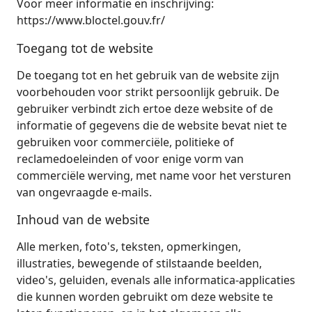
Voor meer informatie en inschrijving:
https://www.bloctel.gouv.fr/
Toegang tot de website
De toegang tot en het gebruik van de website zijn
voorbehouden voor strikt persoonlijk gebruik. De
gebruiker verbindt zich ertoe deze website of de
informatie of gegevens die de website bevat niet te
gebruiken voor commerciële, politieke of
reclamedoeleinden of voor enige vorm van
commerciële werving, met name voor het versturen
van ongevraagde e-mails.
Inhoud van de website
Alle merken, foto's, teksten, opmerkingen,
illustraties, bewegende of stilstaande beelden,
video's, geluiden, evenals alle informatica-applicaties
die kunnen worden gebruikt om deze website te