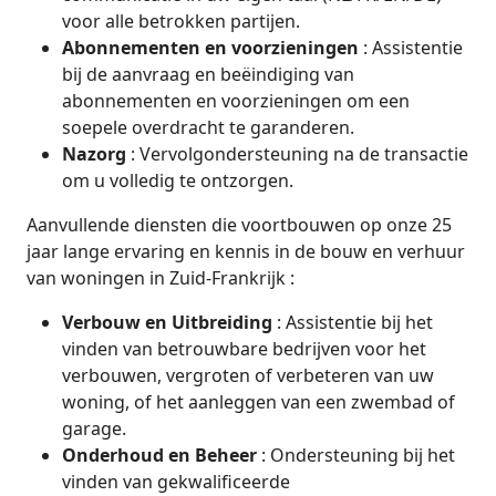
voor alle betrokken partijen.
Abonnementen en voorzieningen
: Assistentie
bij de aanvraag en beëindiging van
abonnementen en voorzieningen om een
soepele overdracht te garanderen.
Nazorg
: Vervolgondersteuning na de transactie
om u volledig te ontzorgen.
Aanvullende diensten die voortbouwen op onze 25
jaar lange ervaring en kennis in de bouw en verhuur
van woningen in Zuid-Frankrijk :
Verbouw en Uitbreiding
: Assistentie bij het
vinden van betrouwbare bedrijven voor het
verbouwen, vergroten of verbeteren van uw
woning, of het aanleggen van een zwembad of
garage.
Onderhoud en Beheer
: Ondersteuning bij het
vinden van gekwalificeerde