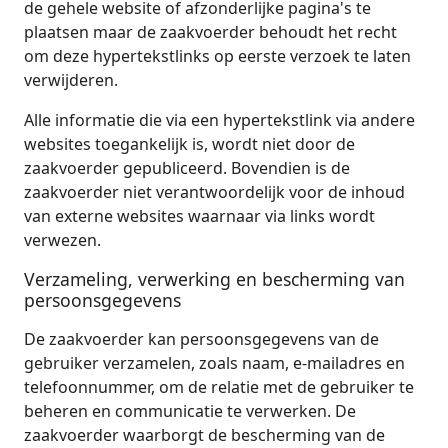
de gehele website of afzonderlijke pagina's te
plaatsen maar de zaakvoerder behoudt het recht
om deze hypertekstlinks op eerste verzoek te laten
verwijderen.
Alle informatie die via een hypertekstlink via andere
websites toegankelijk is, wordt niet door de
zaakvoerder gepubliceerd. Bovendien is de
zaakvoerder niet verantwoordelijk voor de inhoud
van externe websites waarnaar via links wordt
verwezen.
Verzameling, verwerking en bescherming van
persoonsgegevens
De zaakvoerder kan persoonsgegevens van de
gebruiker verzamelen, zoals naam, e-mailadres en
telefoonnummer, om de relatie met de gebruiker te
beheren en communicatie te verwerken. De
zaakvoerder waarborgt de bescherming van de