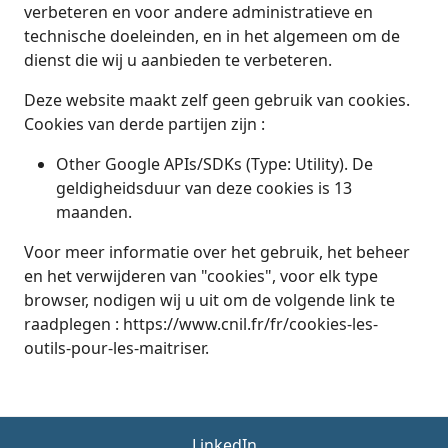
verbeteren en voor andere administratieve en
technische doeleinden, en in het algemeen om de
dienst die wij u aanbieden te verbeteren.
Deze website maakt zelf geen gebruik van cookies.
Cookies van derde partijen zijn :
Other Google APIs/SDKs (Type: Utility). De
geldigheidsduur van deze cookies is 13
maanden.
Voor meer informatie over het gebruik, het beheer
en het verwijderen van "cookies", voor elk type
browser, nodigen wij u uit om de volgende link te
raadplegen : https://www.cnil.fr/fr/cookies-les-
outils-pour-les-maitriser.
LinkedIn