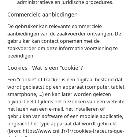
administratieve en juridische procedures.
Commerciële aanbiedingen
De gebruiker kan relevante commerciële
aanbiedingen van de zaakvoerder ontvangen. De
gebruiker kan contact opnemen met de
zaakvoerder om deze informatie voorziening te
beëindigen.
Cookies - Wat is een "cookie"?
Een "cookie" of tracker is een digitaal bestand dat
wordt geplaatst op een apparaat (computer, tablet,
smartphone, ...) en kan later worden gelezen
bijvoorbeeld tijdens het bezoeken van een website,
het lezen van een e-mail, het installeren of
gebruiken van software of een mobiele applicatie,
ongeacht het type apparaat dat wordt gebruikt
(bron: https://www.cnil.fr/fr/cookies-traceurs-que-