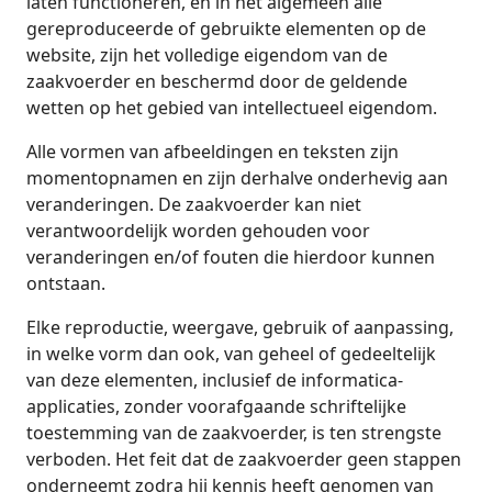
laten functioneren, en in het algemeen alle
gereproduceerde of gebruikte elementen op de
website, zijn het volledige eigendom van de
zaakvoerder en beschermd door de geldende
wetten op het gebied van intellectueel eigendom.
Alle vormen van afbeeldingen en teksten zijn
momentopnamen en zijn derhalve onderhevig aan
veranderingen. De zaakvoerder kan niet
verantwoordelijk worden gehouden voor
veranderingen en/of fouten die hierdoor kunnen
ontstaan.
Elke reproductie, weergave, gebruik of aanpassing,
in welke vorm dan ook, van geheel of gedeeltelijk
van deze elementen, inclusief de informatica-
applicaties, zonder voorafgaande schriftelijke
toestemming van de zaakvoerder, is ten strengste
verboden. Het feit dat de zaakvoerder geen stappen
onderneemt zodra hij kennis heeft genomen van