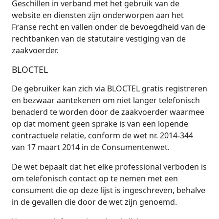
Geschillen in verband met het gebruik van de
website en diensten zijn onderworpen aan het
Franse recht en vallen onder de bevoegdheid van de
rechtbanken van de statutaire vestiging van de
zaakvoerder.
BLOCTEL
De gebruiker kan zich via BLOCTEL gratis registreren
en bezwaar aantekenen om niet langer telefonisch
benaderd te worden door de zaakvoerder waarmee
op dat moment geen sprake is van een lopende
contractuele relatie, conform de wet nr. 2014-344
van 17 maart 2014 in de Consumentenwet.
De wet bepaalt dat het elke professional verboden is
om telefonisch contact op te nemen met een
consument die op deze lijst is ingeschreven, behalve
in de gevallen die door de wet zijn genoemd.