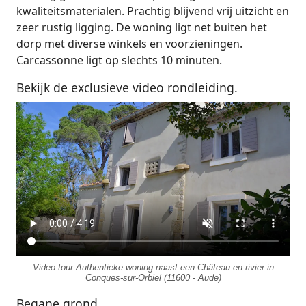
kwaliteitsmaterialen. Prachtig blijvend vrij uitzicht en
zeer rustig ligging. De woning ligt net buiten het
dorp met diverse winkels en voorzieningen.
Carcassonne ligt op slechts 10 minuten.
Bekijk de exclusieve video rondleiding.
Video tour Authentieke woning naast een Château en rivier in
Conques-sur-Orbiel (11600 - Aude)
Begane grond