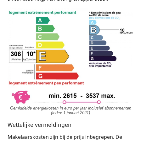
Gemiddelde energiekosten in euro per jaar inclusief abonnementen
(index 1 januari 2021)
Wettelijke vermeldingen
Makelaarskosten zijn bij de prijs inbegrepen. De