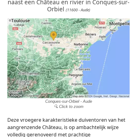
naast een Château en rivier in Conques-sur-
Orbiel
(11600 - Aude)
Conques-sur-Orbiel - Aude
🔍 Click to zoom
Deze vroegere karakteristieke duiventoren van het
aangrenzende Château, is op ambachtelijk wijze
volledig gerenoveerd met prachtige