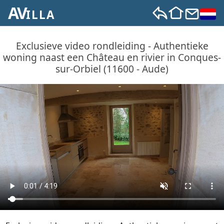
AV
ILLA
Exclusieve video rondleiding - Authentieke
woning naast een Château en rivier in Conques-
sur-Orbiel (11600 - Aude)