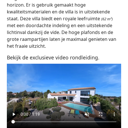
horizon. Er is gebruik gemaakt hoge
kwaliteitsmaterialen en de villa is in uitstekende
staat. Deze villa biedt een royale leefruimte
(62 m²)
met een doordachte indeling en een uitstekende
lichtinval dankzij de vide. De hoge plafonds en de
grote raampartijen laten je maximaal genieten van
het fraaie uitzicht.
Bekijk de exclusieve video rondleiding.