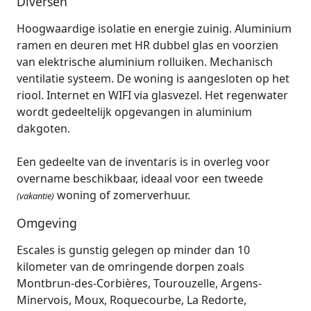
Diversen
Hoogwaardige isolatie en energie zuinig. Aluminium
ramen en deuren met HR dubbel glas en voorzien
van elektrische aluminium rolluiken. Mechanisch
ventilatie systeem. De woning is aangesloten op het
riool. Internet en WIFI via glasvezel. Het regenwater
wordt gedeeltelijk opgevangen in aluminium
dakgoten.
Een gedeelte van de inventaris is in overleg voor
overname beschikbaar, ideaal voor een tweede
woning of zomerverhuur.
(vakantie)
Omgeving
Escales is gunstig gelegen op minder dan 10
kilometer van de omringende dorpen zoals
Montbrun-des-Corbières, Tourouzelle, Argens-
Minervois, Moux, Roquecourbe, La Redorte,