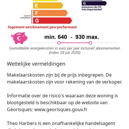
Gemiddelde energiekosten in euro per jaar inclusief abonnementen
(index 29 juli 2026)
Wettelijke vermeldingen
Makelaarskosten zijn bij de prijs inbegrepen. De
makelaarskosten zijn voor rekening van de verkoper.
Informatie over de risico's waaraan deze woning is
blootgesteld is beschikbaar op de website van
Géorisques: www.georisques.gouv.fr
Theo Harbers is een onafhankelijke handelsagent