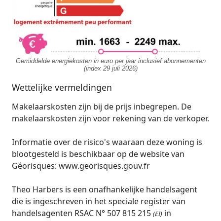
Gemiddelde energiekosten in euro per jaar inclusief abonnementen
(index 29 juli 2026)
Wettelijke vermeldingen
Makelaarskosten zijn bij de prijs inbegrepen. De
makelaarskosten zijn voor rekening van de verkoper.
Informatie over de risico's waaraan deze woning is
blootgesteld is beschikbaar op de website van
Géorisques: www.georisques.gouv.fr
Theo Harbers is een onafhankelijke handelsagent
die is ingeschreven in het speciale register van
handelsagenten RSAC N° 507 815 215
in
(EI)