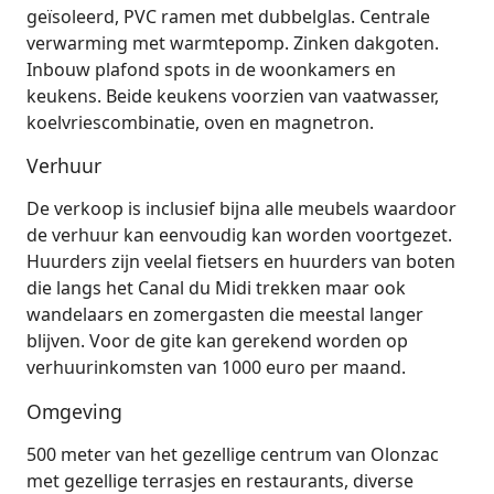
geïsoleerd, PVC ramen met dubbelglas. Centrale
verwarming met warmtepomp. Zinken dakgoten.
Inbouw plafond spots in de woonkamers en
keukens. Beide keukens voorzien van vaatwasser,
koelvriescombinatie, oven en magnetron.
Verhuur
De verkoop is inclusief bijna alle meubels waardoor
de verhuur kan eenvoudig kan worden voortgezet.
Huurders zijn veelal fietsers en huurders van boten
die langs het Canal du Midi trekken maar ook
wandelaars en zomergasten die meestal langer
blijven. Voor de gite kan gerekend worden op
verhuurinkomsten van 1000 euro per maand.
Omgeving
500 meter van het gezellige centrum van Olonzac
met gezellige terrasjes en restaurants, diverse