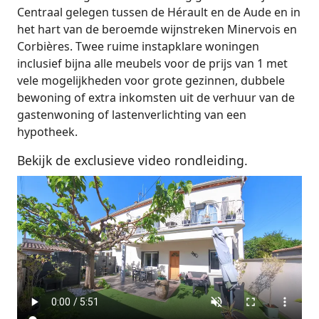
Centraal gelegen tussen de Hérault en de Aude en in
het hart van de beroemde wijnstreken Minervois en
Corbières. Twee ruime instapklare woningen
inclusief bijna alle meubels voor de prijs van 1 met
vele mogelijkheden voor grote gezinnen, dubbele
bewoning of extra inkomsten uit de verhuur van de
gastenwoning of lastenverlichting van een
hypotheek.
Bekijk de exclusieve video rondleiding.