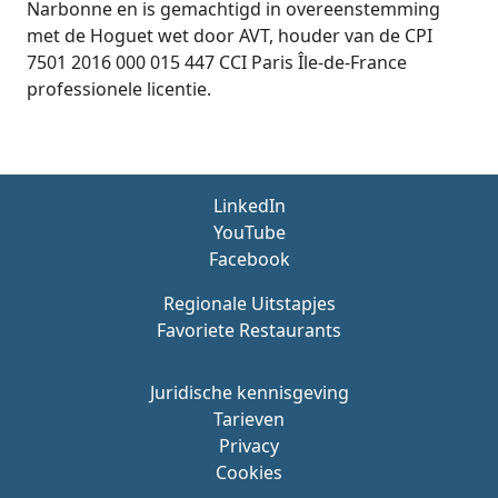
Narbonne en is gemachtigd in overeenstemming
met de Hoguet wet door AVT, houder van de CPI
7501 2016 000 015 447 CCI Paris Île-de-France
professionele licentie.
LinkedIn
YouTube
Facebook
Regionale Uitstapjes
Favoriete Restaurants
Juridische kennisgeving
Tarieven
Privacy
Cookies